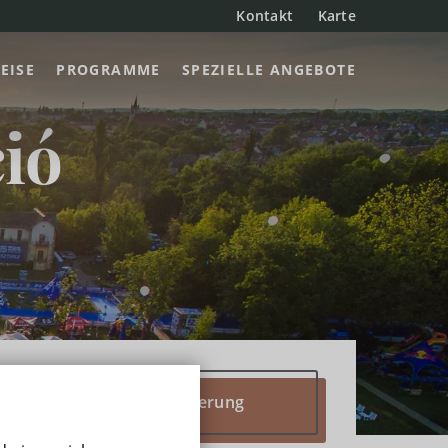
Kontakt
Karte
EISE
PROGRAMME
SPEZIELLE ANGEBOTE
ció