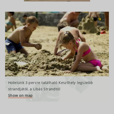
Hotelünk 3 percre található Keszthely legszebb
strandjától, a Libás Strandtól
Show on map