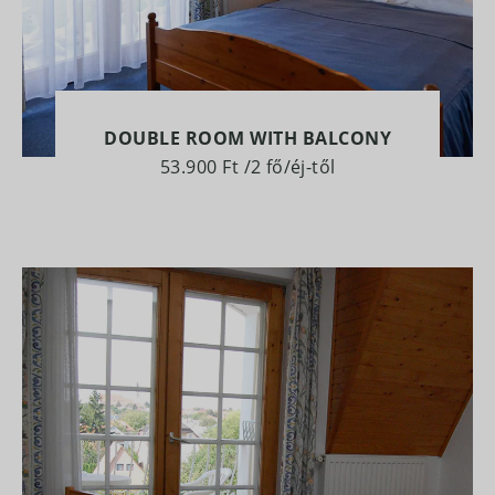
DOUBLE ROOM WITH BALCONY
53.900 Ft
/2 fő/éj-től