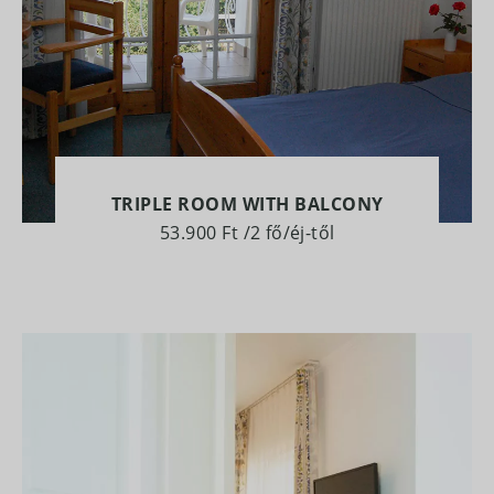
TRIPLE ROOM WITH BALCONY
53.900 Ft
/2 fő/éj-től