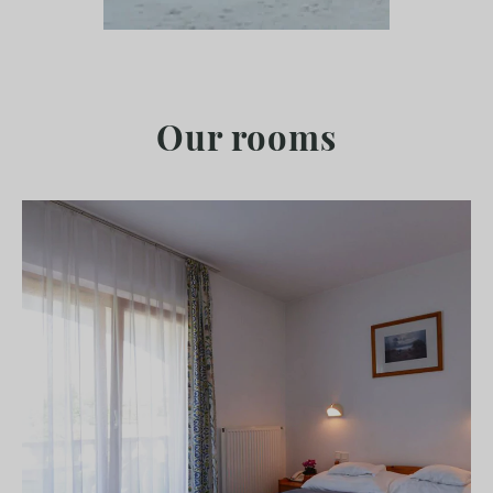
Our rooms