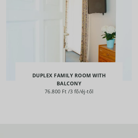
DUPLEX FAMILY ROOM WITH
BALCONY
76.800 Ft
/3 fő/éj-től